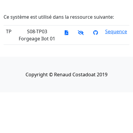
Ce système est utilisé dans la ressource suivante:
TP
S08-TP03
Sequence
Forgeage Ilot 01
Copyright © Renaud Costadoat 2019