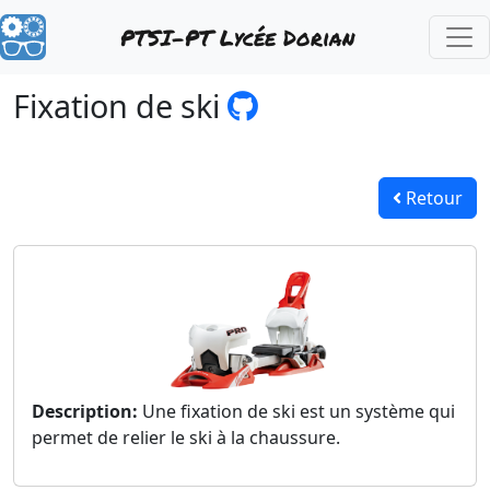
PTSI-PT Lycée Dorian
Fixation de ski
Retour
Description:
Une fixation de ski est un système qui
permet de relier le ski à la chaussure.