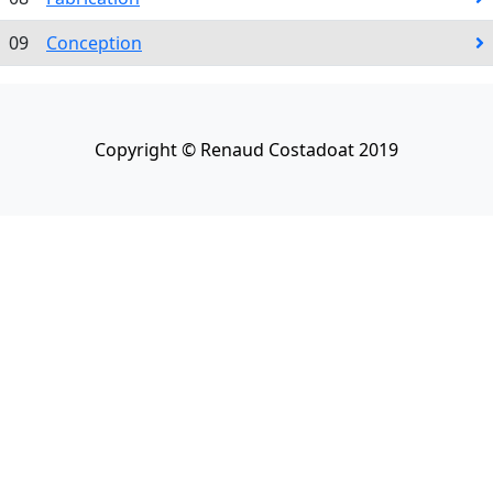
09
Conception
Copyright © Renaud Costadoat 2019