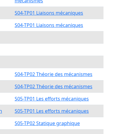
mécanismes
S04-TP01 Liaisons mécaniques
S04-TP01 Liaisons mécaniques
S04-TP02 Théorie des mécanismes
S04-TP02 Théorie des mécanismes
S05-TP01 Les efforts mécaniques
n
S05-TP01 Les efforts mécaniques
S05-TP02 Statique graphique